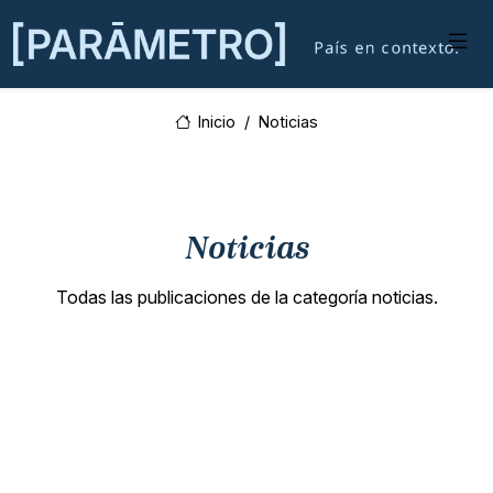
Inicio
Noticias
Noticias
Todas las publicaciones de la categoría noticias.