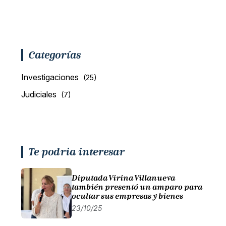
Categorías
Investigaciones
(25)
Judiciales
(7)
Te podria interesar
Diputada Virina Villanueva
también presentó un amparo para
ocultar sus empresas y bienes
23/10/25