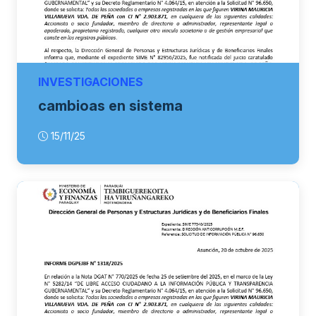
INVESTIGACIONES
cambioas en sistema
15/11/25