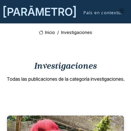
Inicio
Investigaciones
Investigaciones
Todas las publicaciones de la categoría investigaciones.