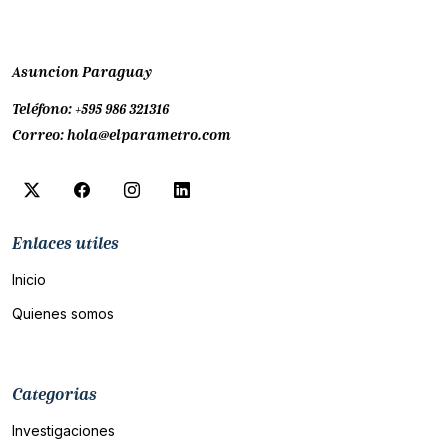
Asuncion Paraguay
Teléfono:
+595 986 321316
Correo:
hola@elparametro.com
Enlaces utiles
Inicio
Quienes somos
Categorias
Investigaciones