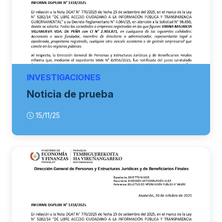
INVESTIGACIONES
Noticia de prueba
15/11/25