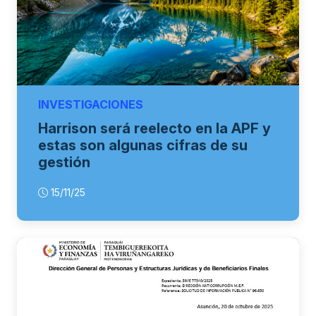
INVESTIGACIONES
Harrison será reelecto en la APF y
estas son algunas cifras de su
gestión
15/11/25